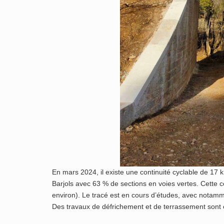
En mars 2024, il existe une continuité cyclable de 17 
Barjols avec 63 % de sections en voies vertes. Cette 
environ). Le tracé est en cours d’études, avec notamm
Des travaux de défrichement et de terrassement sont en 