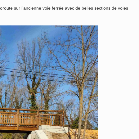
loroute sur l’ancienne voie ferrée avec de belles sections de voies