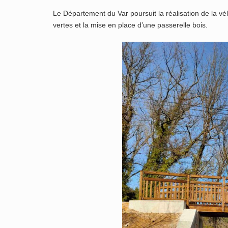
Le Département du Var poursuit la réalisation de la vé
vertes et la mise en place d’une passerelle bois.