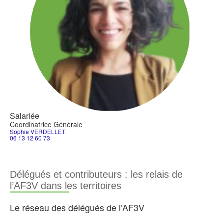
Salariée
Coordinatrice Générale
Sophie VERDELLET
06 13 12 60 73
Délégués et contributeurs : les relais de
l’AF3V dans les territoires
Le réseau des délégués de l’AF3V