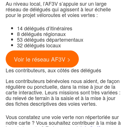
Au niveau local, l’AF3V s’appuie sur un large
réseau de délégués qui agissent à leur échelle
pour le projet véloroutes et voies vertes :
14 délégués d’itinéraires
8 délégués régionaux
53 délégués départementaux
32 délégués locaux
Voir le réseau AF3V >
Les contributeurs, aux côtés des délégués
Les contributeurs bénévoles nous aident, de façon
régulière ou ponctuelle, dans la mise à jour de la
carte interactive. Leurs missions sont très variées :
du relevé de terrain à la saisie et à la mise à jour
des fiches descriptives des voies vertes.
Vous constatez une voie verte non répertoriée sur
notre carte ? Vous souhaitez contribuer à la mise à