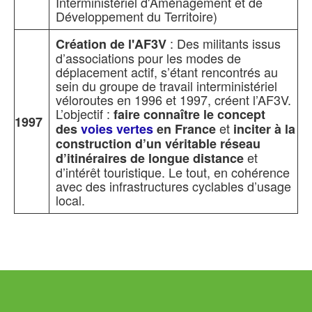
Interministériel d'Aménagement et de
Développement du Territoire)
: Des militants issus
Création de l'AF3V
d’associations pour les modes de
déplacement actif, s’étant rencontrés au
sein du groupe de travail interministériel
véloroutes en 1996 et 1997, créent l’AF3V.
L’objectif :
faire connaître le concept
1997
et
des
voies vertes
en France
inciter à la
construction d’un véritable réseau
et
d’itinéraires de longue distance
d’intérêt touristique. Le tout, en cohérence
avec des infrastructures cyclables d’usage
local.