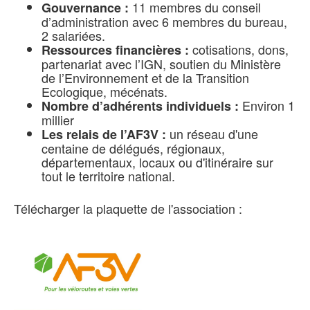
11 membres du conseil
Gouvernance :
d’administration avec 6 membres du bureau,
2 salariées.
cotisations, dons,
Ressources financières :
partenariat avec l’IGN, soutien du Ministère
de l’Environnement et de la Transition
Ecologique, mécénats.
Environ 1
Nombre d’adhérents individuels :
millier
un réseau d'une
Les relais de l’AF3V :
centaine de délégués, régionaux,
départementaux, locaux ou d'itinéraire sur
tout le territoire national.
Télécharger la plaquette de l'association :