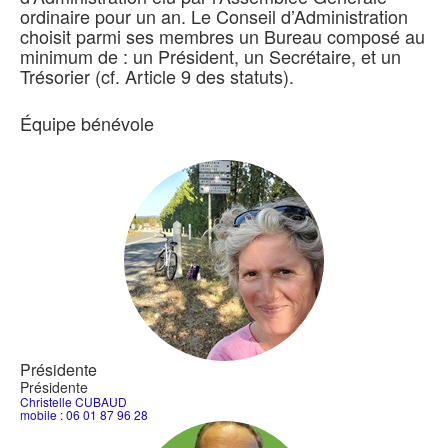
ordinaire pour un an. Le Conseil d’Administration
choisit parmi ses membres un Bureau composé au
minimum de : un Président, un Secrétaire, et un
Trésorier (cf. Article 9 des statuts).
Équipe bénévole
Présidente
Présidente
Christelle CUBAUD
mobile : 06 01 87 96 28