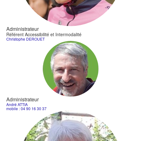
Administrateur
Référent Accessibilité et Intermodalité
Christophe DEROUET
Administrateur
André ATTIA
mobile : 04 90 16 30 37