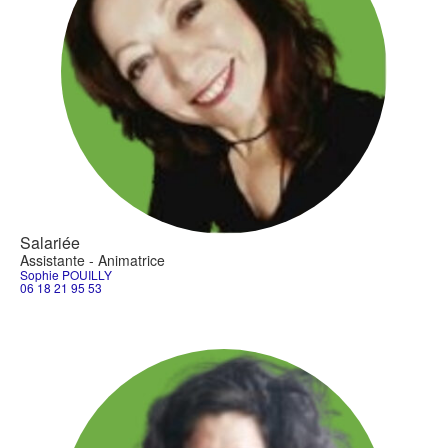
Salariée
Assistante - Animatrice
Sophie POUILLY
06 18 21 95 53