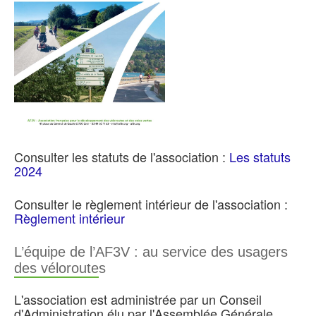
Consulter les statuts de l'association :
Les statuts
2024
Consulter le règlement intérieur de l'association :
Règlement intérieur
L’équipe de l’AF3V : au service des usagers
des véloroutes
L'association est administrée par un Conseil
d'Administration élu par l'Assemblée Générale