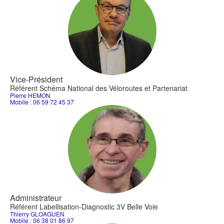
Vice-Président
Référent Schéma National des Véloroutes et Partenariat
Pierre HEMON
Mobile : 06 59 72 45 37
Administrateur
Référent Labellisation-Diagnostic 3V Belle Voie
Thierry GLOAGUEN
Mobile : 06 38 01 86 97