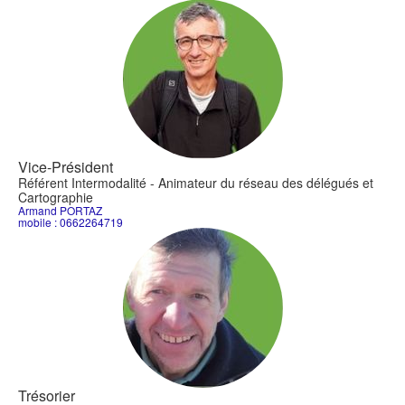
Vice-Président
Référent Intermodalité - Animateur du réseau des délégués et
Cartographie
Armand PORTAZ
mobile : 0662264719
Trésorier