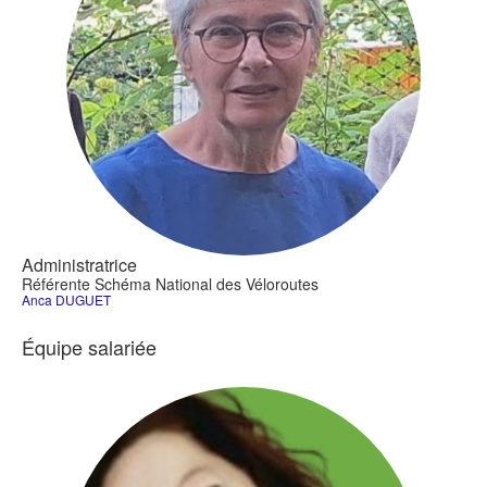
Administratrice
Référente Schéma National des Véloroutes
Anca DUGUET
Équipe salariée