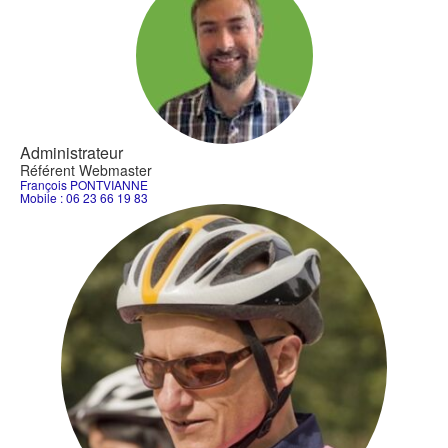
Administrateur
Référent Webmaster
François PONTVIANNE
Mobile : 06 23 66 19 83