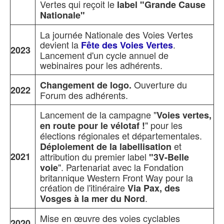
Vertes qui reçoit le
label "Grande Cause
Nationale"
La journée Nationale des Voies Vertes
devient la
.
Fête des Voies Vertes
2023
Lancement d'un cycle annuel de
webinaires pour les adhérents.
Ouverture du
Changement de logo.
2022
Forum des adhérents.
Lancement de la campagne "
Voies vertes,
" pour les
en route pour le vélotaf !
élections régionales et départementales.
et
Déploiement de la labellisation
2021
attribution du premier label
"3V-Belle
". Partenariat avec la Fondation
voie
britannique Western Front Way pour la
création de l'itinéraire
Via Pax, des
.
Vosges à la mer du Nord
Mise en œuvre des voies cyclables
2020