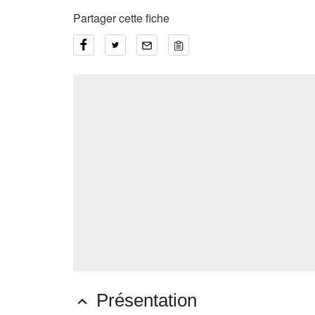
Partager cette fiche
Présentation
