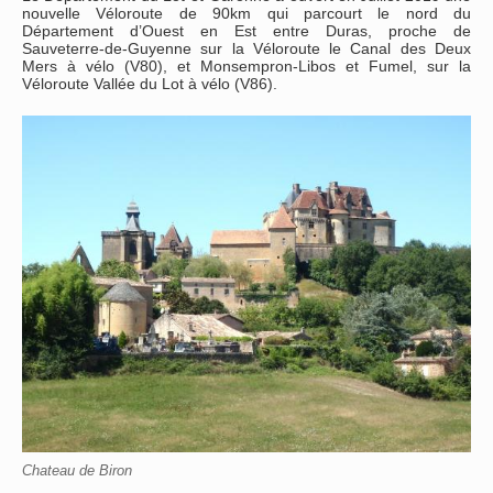
nouvelle Véloroute de 90km qui parcourt le nord du
Département d’Ouest en Est entre Duras, proche de
Sauveterre-de-Guyenne sur la Véloroute le Canal des Deux
Mers à vélo (V80), et Monsempron-Libos et Fumel, sur la
Véloroute Vallée du Lot à vélo (V86).
Chateau de Biron