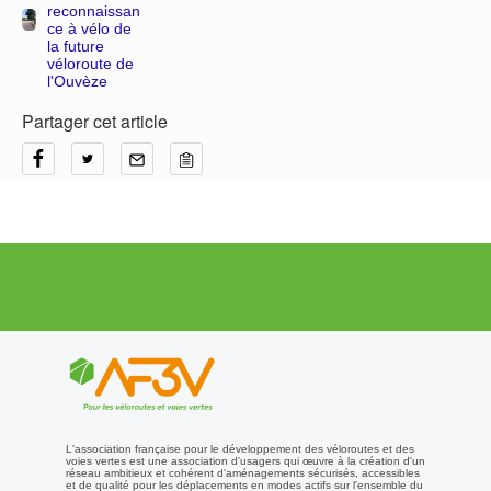
reconnaissan
ce à vélo de
la future
véloroute de
l'Ouvèze
Partager cet article
L'association française pour le développement des véloroutes et des
voies vertes est une association d'usagers qui œuvre à la création d'un
réseau ambitieux et cohérent d'aménagements sécurisés, accessibles
et de qualité pour les déplacements en modes actifs sur l'ensemble du