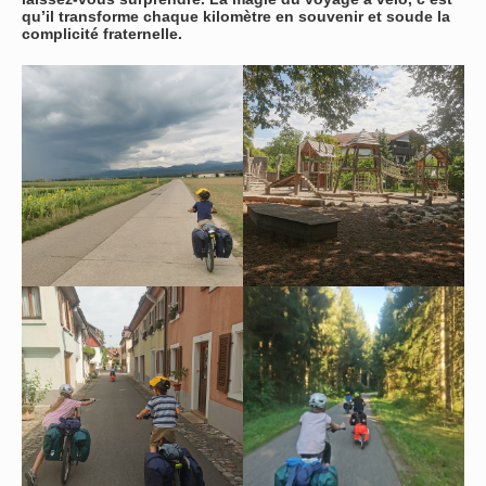
qu’il transforme chaque kilomètre en souvenir et soude la
complicité fraternelle.