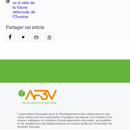
ce à vélo de
la future
véloroute de
l'Ouvèze
Partager cet article
L'association française pour le développement des véloroutes et des
voies vertes est une association d'usagers qui œuvre à la création d'un
réseau ambitieux et cohérent d'aménagements sécurisés, accessibles
et de qualité pour les déplacements en modes actifs sur l'ensemble du
territoire français.