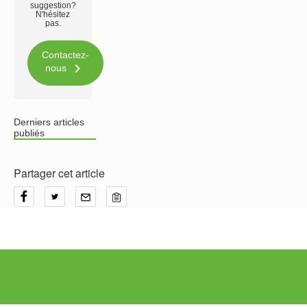
suggestion?
N'hésitez
pas.
Contactez-

nous
Derniers articles
publiés
Partager cet article