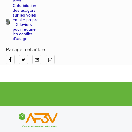
Arès
Cohabitation
des usagers
sur les voies
en site propre
: 3 leviers
pour réduire
les conflits
d'usage
Partager cet article