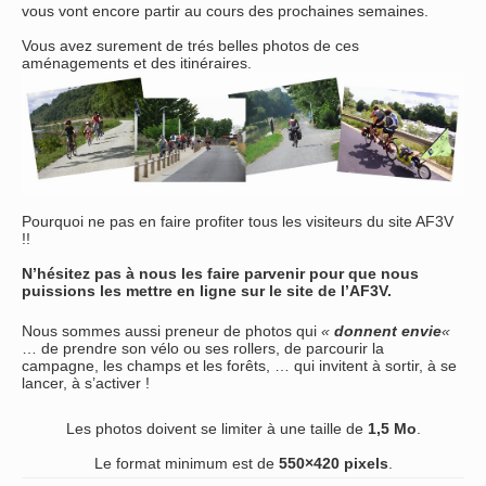
vous vont encore partir au cours des prochaines semaines.
Vous avez surement de trés belles photos de ces
aménagements et des itinéraires.
Pourquoi ne pas en faire profiter tous les visiteurs du site AF3V
!!
N’hésitez pas à nous les faire parvenir pour que nous
puissions les mettre en ligne sur le site de l’AF3V.
Nous sommes aussi preneur de photos qui
«
donnent envie
«
… de prendre son vélo ou ses rollers, de parcourir la
campagne, les champs et les forêts, … qui invitent à sortir, à se
lancer, à s’activer !
Les photos doivent se limiter à une taille de
1,5 Mo
.
Le format minimum est de
550×420 pixels
.