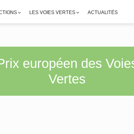
CTIONS
LES VOIES VERTES
ACTUALITÉS
Prix européen des Voie
Vertes