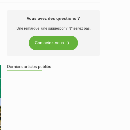
Vous avez des questions ?
Une remarque, une suggestion? N'hésitez pas.

Contactez-nous
Derniers articles publiés