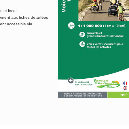
l et local.
ment aux fiches détaillées
ent accessible via