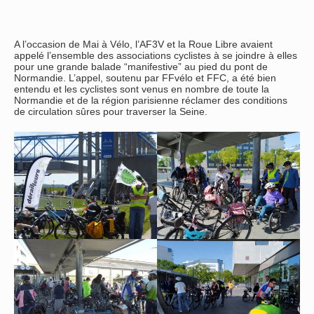
A l’occasion de Mai à Vélo, l’AF3V et la Roue Libre avaient
appelé l’ensemble des associations cyclistes à se joindre à elles
pour une grande balade “manifestive” au pied du pont de
Normandie. L’appel, soutenu par FFvélo et FFC, a été bien
entendu et les cyclistes sont venus en nombre de toute la
Normandie et de la région parisienne réclamer des conditions
de circulation sûres pour traverser la Seine.