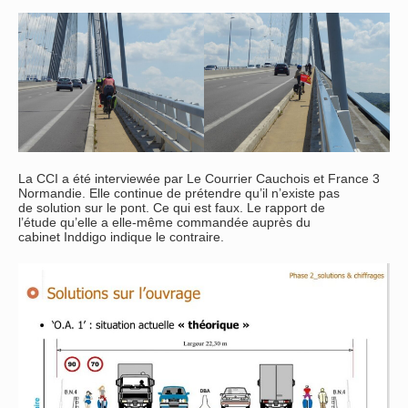
La CCI a été interviewée par Le Courrier Cauchois et France 3
Normandie. Elle continue de prétendre qu’il n’existe pas
de solution sur le pont. Ce qui est faux. Le rapport de
l’étude qu’elle a elle-même commandée auprès du
cabinet Inddigo indique le contraire.