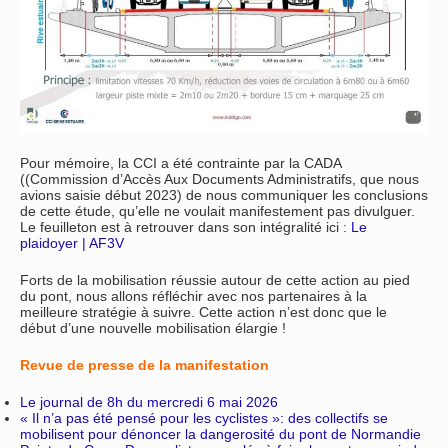
Pour mémoire, la CCI a été contrainte par la CADA
((Commission d’Accès Aux Documents Administratifs, que nous
avions saisie début 2023) de nous communiquer les conclusions
de cette étude, qu’elle ne voulait manifestement pas divulguer.
Le feuilleton est à retrouver dans son intégralité ici :
Le
plaidoyer | AF3V
Forts de la mobilisation réussie autour de cette action au pied
du pont, nous allons réfléchir avec nos partenaires à la
meilleure stratégie à suivre. Cette action n’est donc que le
début d’une nouvelle mobilisation élargie !
Revue de presse de la manifestation
Le journal de 8h du mercredi 6 mai 2026
« Il n’a pas été pensé pour les cyclistes »: des collectifs se
mobilisent pour dénoncer la dangerosité du pont de Normandie