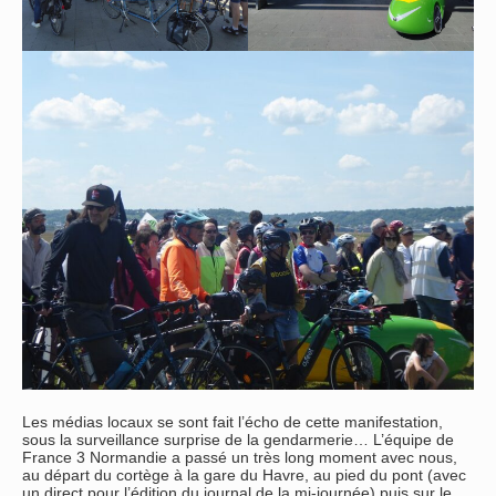
Les médias locaux se sont fait l’écho de cette manifestation,
sous la surveillance surprise de la gendarmerie… L’équipe de
France 3 Normandie a passé un très long moment avec nous,
au départ du cortège à la gare du Havre, au pied du pont (avec
un direct pour l’édition du journal de la mi-journée) puis sur le