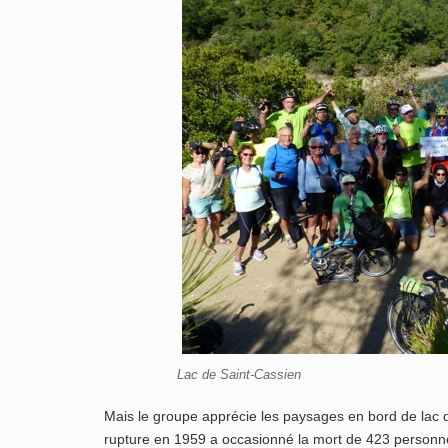
Lac de Saint-Cassien
Mais le groupe apprécie les paysages en bord de lac d
rupture en 1959 a occasionné la mort de 423 personn