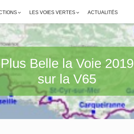
CTIONS
LES VOIES VERTES
ACTUALITÉS
Plus Belle la Voie 2019
sur la V65