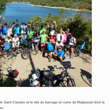
e Saint-Cassien et le site du barrage en ruine de Malpasset dont la
es.