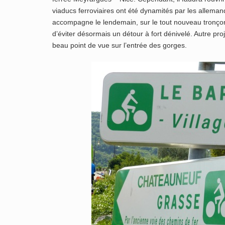
viaducs ferroviaires ont été dynamités par les alleman
accompagne le lendemain, sur le tout nouveau tronçon
d’éviter désormais un détour à fort dénivelé. Autre pro
beau point de vue sur l’entrée des gorges.