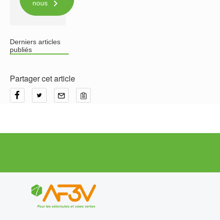

nous
Derniers articles
publiés
Partager cet article