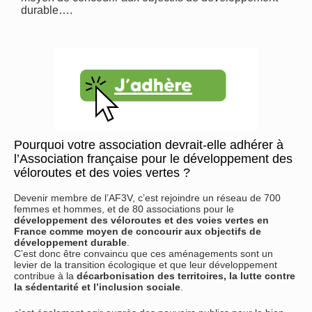
durable….
Pourquoi votre association devrait-elle adhérer à
l’Association française pour le développement des
véloroutes et des voies vertes ?
Devenir membre de l’AF3V, c’est rejoindre un réseau de 700
femmes et hommes, et de 80 associations pour le
développement des véloroutes et des voies vertes en
France comme moyen de concourir aux objectifs de
développement durable
.
C’est donc être convaincu que ces aménagements sont un
levier de la transition écologique et que leur développement
contribue à la
décarbonisation des territoires, la lutte contre
la sédentarité et l’inclusion sociale
.