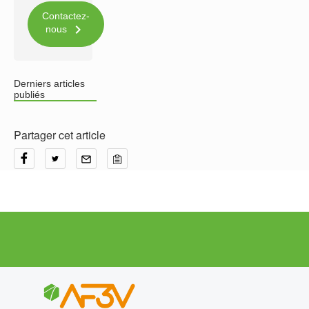
Contactez-

nous
Derniers articles
publiés
Partager cet article