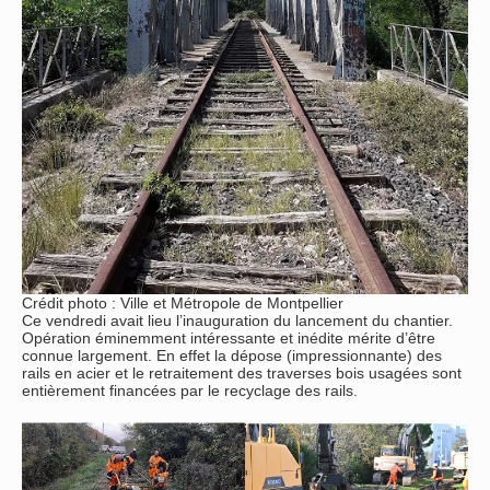
Crédit photo : Ville et Métropole de Montpellier
Ce vendredi avait lieu l’inauguration du lancement du chantier.
Opération éminemment intéressante et inédite mérite d’être
connue largement. En effet la dépose (impressionnante) des
rails en acier et le retraitement des traverses bois usagées sont
entièrement financées par le recyclage des rails.