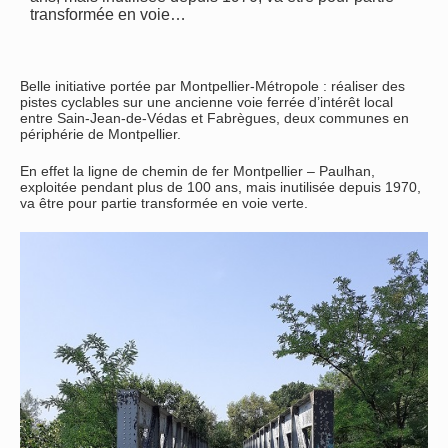
transformée en voie…
Belle initiative portée par Montpellier-Métropole : réaliser des
pistes cyclables sur une ancienne voie ferrée d’intérêt local
entre Sain-Jean-de-Védas et Fabrègues, deux communes en
périphérie de Montpellier.
En effet la ligne de chemin de fer Montpellier – Paulhan,
exploitée pendant plus de 100 ans, mais inutilisée depuis 1970,
va être pour partie transformée en voie verte.