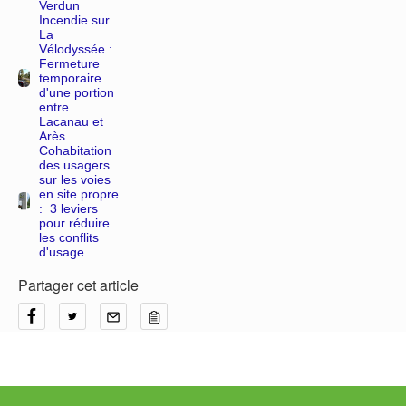
Verdun
Incendie sur
La
Vélodyssée :
Fermeture
temporaire
d'une portion
entre
Lacanau et
Arès
Cohabitation
des usagers
sur les voies
en site propre
: 3 leviers
pour réduire
les conflits
d'usage
Partager cet article