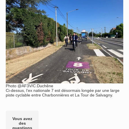
Photo @AF3V/C.Duchêne
Ci-dessus, l’ex nationale 7 est désormais longée par une large
piste cyclable entre Charbonnières et La Tour de Salvagny.
Vous avez
des
questions