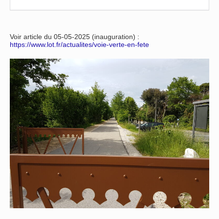
Voir article du 05-05-2025 (inauguration) :
https://www.lot.fr/actualites/voie-verte-en-fete