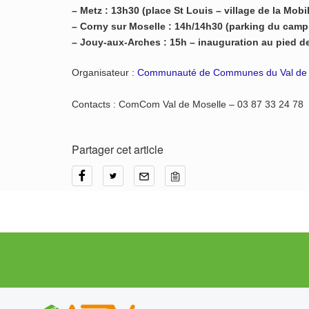
– Metz : 13h30 (place St Louis – village de la Mobi
– Corny sur Moselle : 14h/14h30 (parking du camp
– Jouy-aux-Arches : 15h – inauguration au pied d
Organisateur :
Communauté de Communes du Val de 
Contacts : ComCom Val de Moselle – 03 87 33 24 78
Partager cet article