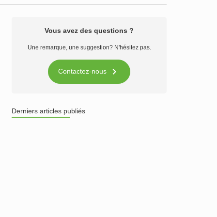
Vous avez des questions ?
Une remarque, une suggestion? N'hésitez pas.

Contactez-nous
Derniers articles publiés