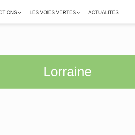
CTIONS
LES VOIES VERTES
ACTUALITÉS
Lorraine