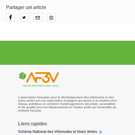
Partager cet article
L'association française pour le développement des véloroutes et des
voies vertes est une association d'usagers qui œuvre à la création d'un
réseau ambitieux et cohérent d'aménagements sécurisés, accessibles
et de qualité pour les déplacements en modes actifs sur l'ensemble du
territoire français.
Liens rapides

Schéma National des Véloroutes et Voies Vertes