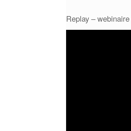
Replay – webinaire 