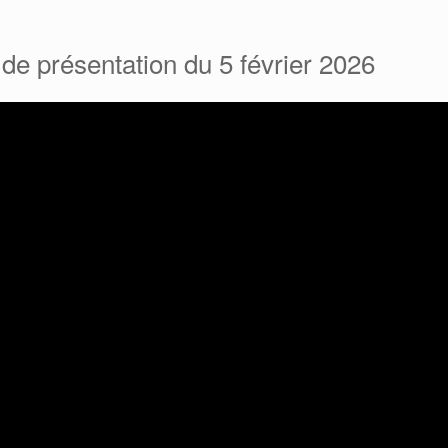
de présentation du 5 février 2026