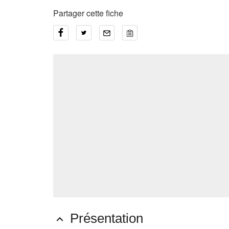
Partager cette fiche
Présentation
