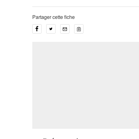
Partager cette fiche