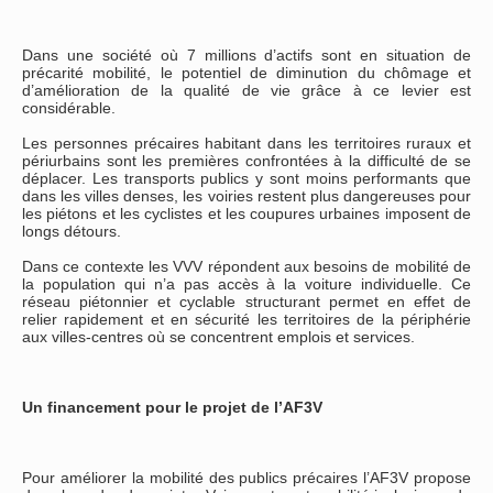
Dans une société où 7 millions d’actifs sont en situation de
précarité mobilité, le potentiel de diminution du chômage et
d’amélioration de la qualité de vie grâce à ce levier est
considérable.
Les personnes précaires habitant dans les territoires ruraux et
périurbains sont les premières confrontées à la difficulté de se
déplacer. Les transports publics y sont moins performants que
dans les villes denses, les voiries restent plus dangereuses pour
les piétons et les cyclistes et les coupures urbaines imposent de
longs détours.
Dans ce contexte les VVV répondent aux besoins de mobilité de
la population qui n’a pas accès à la voiture individuelle. Ce
réseau piétonnier et cyclable structurant permet en effet de
relier rapidement et en sécurité les territoires de la périphérie
aux villes-centres où se concentrent emplois et services.
Un financement pour le projet de l’AF3V
Pour améliorer la mobilité des publics précaires l’AF3V propose