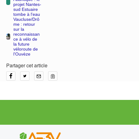
projet Nantes-
sud Estuaire
tombe à l'eau
Vaucluse/Drô
me : retour
sur la
reconnaissan
ce à vélo de
la future
véloroute de
l'Ouvèze
Partager cet article