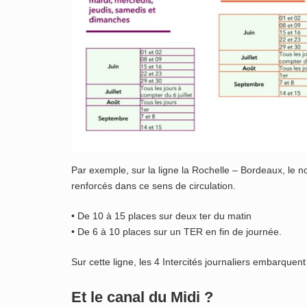
Par exemple, sur la ligne la Rochelle – Bordeaux, le 
renforcés dans ce sens de circulation.
• De 10 à 15 places sur deux ter du matin
• De 6 à 10 places sur un TER en fin de journée.
Sur cette ligne, les 4 Intercités journaliers embarque
Et le canal du Midi ?