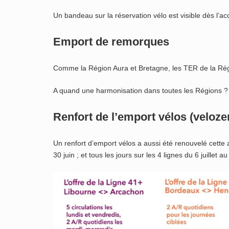
Un bandeau sur la réservation vélo est visible dès l’acc
Emport de remorques
Comme la Région Aura et Bretagne, les TER de la Rég
A quand une harmonisation dans toutes les Régions ?
Renfort de l’emport vélos (veloze
Un renfort d’emport vélos a aussi été renouvelé cette
30 juin ; et tous les jours sur les 4 lignes du 6 juillet 