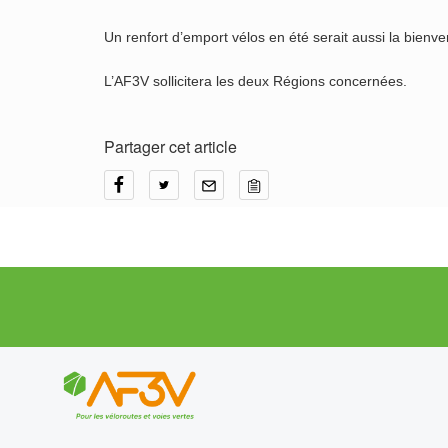
Un renfort d’emport vélos en été serait aussi la bien
L’AF3V sollicitera les deux Régions concernées.
Partager cet article