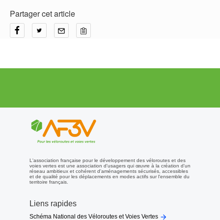
Partager cet article
L'association française pour le développement des véloroutes et des
voies vertes est une association d'usagers qui œuvre à la création d'un
réseau ambitieux et cohérent d'aménagements sécurisés, accessibles
et de qualité pour les déplacements en modes actifs sur l'ensemble du
territoire français.
Liens rapides

Schéma National des Véloroutes et Voies Vertes