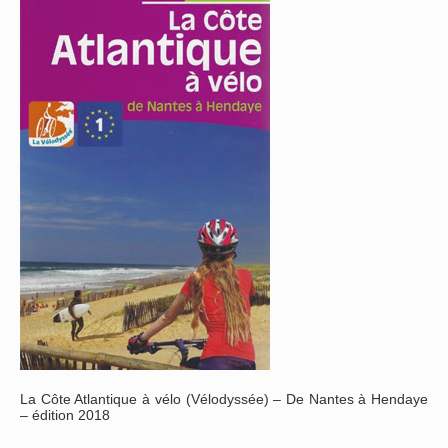
La Côte Atlantique à vélo (Vélodyssée) – De Nantes à Hendaye
– édition 2018