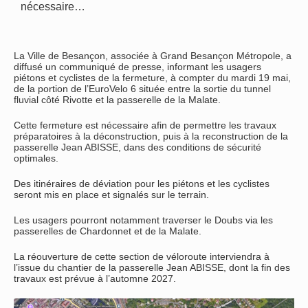
nécessaire…
La Ville de Besançon, associée à Grand Besançon Métropole, a
diffusé un communiqué de presse, informant les usagers
piétons et cyclistes de la fermeture, à compter du mardi 19 mai,
de la portion de l’EuroVelo 6 située entre la sortie du tunnel
fluvial côté Rivotte et la passerelle de la Malate.
Cette fermeture est nécessaire afin de permettre les travaux
préparatoires à la déconstruction, puis à la reconstruction de la
passerelle Jean ABISSE, dans des conditions de sécurité
optimales.
Des itinéraires de déviation pour les piétons et les cyclistes
seront mis en place et signalés sur le terrain.
Les usagers pourront notamment traverser le Doubs via les
passerelles de Chardonnet et de la Malate.
La réouverture de cette section de véloroute interviendra à
l’issue du chantier de la passerelle Jean ABISSE, dont la fin des
travaux est prévue à l’automne 2027.