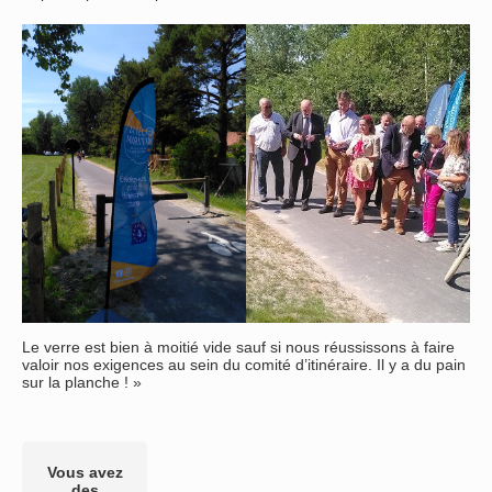
Le verre est bien à moitié vide sauf si nous réussissons à faire
valoir nos exigences au sein du comité d’itinéraire. Il y a du pain
sur la planche ! »
Vous avez
des