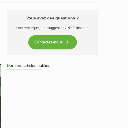
Vous avez des questions ?
Une remarque, une suggestion? N'hésitez pas.

Contactez-nous
Derniers articles publiés