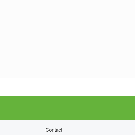
Contact