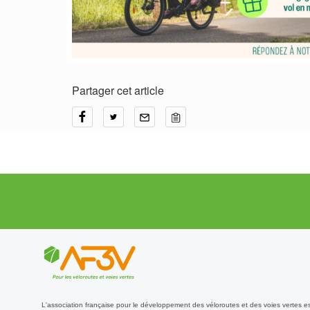
Partager cet article
L'association française pour le développement des véloroutes et des voies vertes e