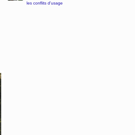
les conflits d'usage