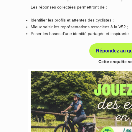
Les réponses collectées permettront de :
Identifier les profils et attentes des cyclistes ;
Mieux saisir les représentations associées à la V52 ;
Poser les bases d’une identité partagée et inspirante.
Répondez au que
​​ Cette enquête 