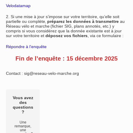
Velodatamap
2. Si une mise à jour s’impose sur votre territoire, qu’elle soit
partielle ou complète,
préparez les données à transmettre
au
Réseau vélo et marche (fichier SIG, plans annotés, etc.) y
compris si vous considérez que la donnée existante est à jour
sur votre territoire et
déposez vos fichiers
, via ce formulaire :
Répondre à l’enquête
Fin de l’enquête : 15 décembre 2025
Contact : sig@reseau-velo-marche.org
Vous avez
des
questions
?
Une
remarque,
une