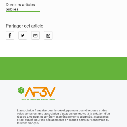
Derniers articles
publiés
Partager cet article
L'association française pour le développement des véloroutes et des
voies vertes est une association d'usagers qui œuvre à la création d'un
réseau ambitieux et cohérent d'aménagements sécurisés, accessibles
et de qualité pour les déplacements en modes actifs sur l'ensemble du
territoire français.