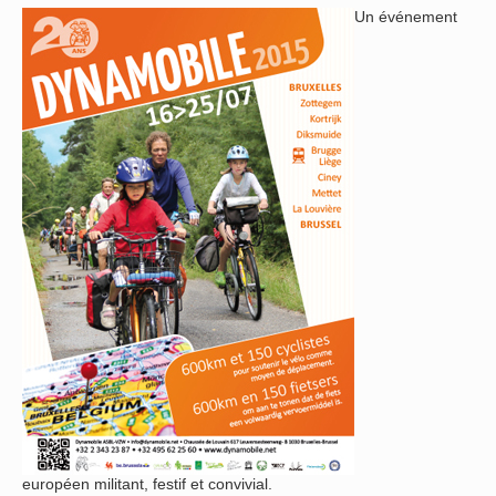
Un événement
européen militant, festif et convivial.