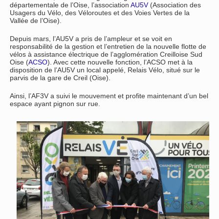
départementale de l’Oise, l’association
AU5V
(Association des
Usagers du Vélo, des Véloroutes et des Voies Vertes de la
Vallée de l’Oise).
Depuis mars, l’AU5V a pris de l’ampleur et se voit en
responsabilité de la gestion et l’entretien de la nouvelle flotte de
vélos à assistance électrique de l’agglomération Creilloise Sud
Oise (
ACSO
). Avec cette nouvelle fonction, l’ACSO met à la
disposition de l’AU5V un local appelé, Relais Vélo, situé sur le
parvis de la gare de Creil (Oise).
Ainsi, l’AF3V a suivi le mouvement et profite maintenant d’un bel
espace ayant pignon sur rue.