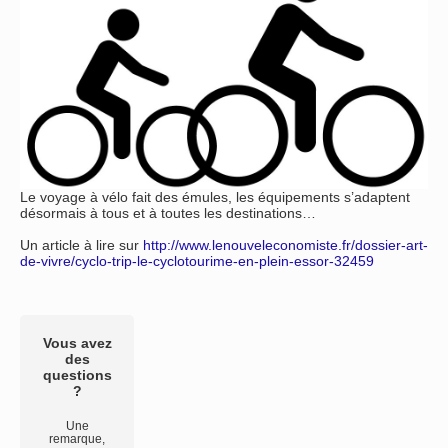
Le voyage à vélo fait des émules, les équipements s’adaptent
désormais à tous et à toutes les destinations…
Un article à lire sur
http://www.lenouveleconomiste.fr/dossier-art-
de-vivre/cyclo-trip-le-cyclotourime-en-plein-essor-32459
Vous avez
des
questions
?
Une
remarque,