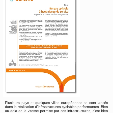
Plusieurs pays et quelques villes européennes se sont lancés
dans la réalisation d’infrastructures cyclables performantes. Bien
au-delà de la vitesse permise par ces infrastructures, c’est bien