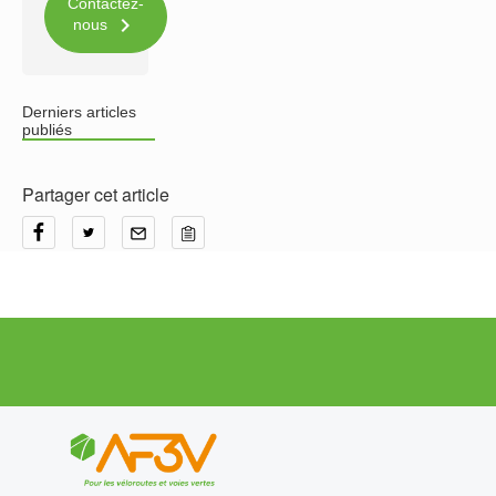
Contactez-

nous
Derniers articles
publiés
Partager cet article