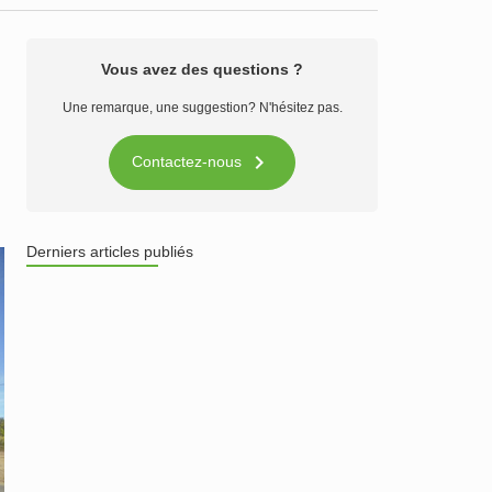
Vous avez des questions ?
Une remarque, une suggestion? N'hésitez pas.

Contactez-nous
Derniers articles publiés