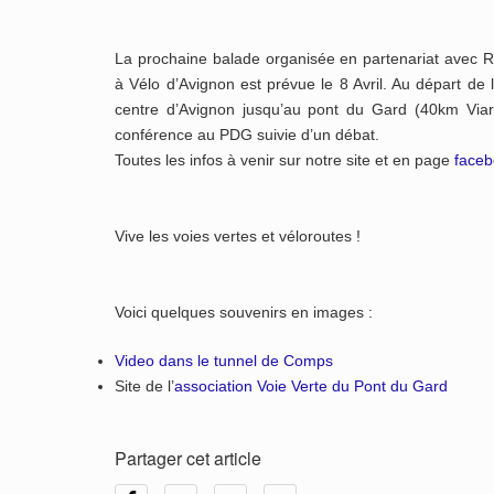
La prochaine balade organisée en partenariat avec 
à Vélo d’Avignon est prévue le 8 Avril. Au départ de 
centre d’Avignon jusqu’au pont du Gard (40km Vi
conférence au PDG suivie d’un débat.
Toutes les infos à venir sur notre site et en page
face
Vive les voies vertes et véloroutes !
Voici quelques souvenirs en images :
Video dans le tunnel de Comps
Site de l’
association Voie Verte du Pont du Gard
Partager cet article