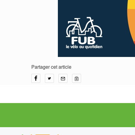
Partager cet article