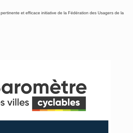
pertinente et efficace initiative de la Fédération des Usagers de la