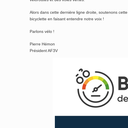
Alors dans cette dernière ligne droite, soutenons cette 
bicyclette en faisant entendre notre voix !
Parlons vélo !
Pierre Hémon
Président AF3V