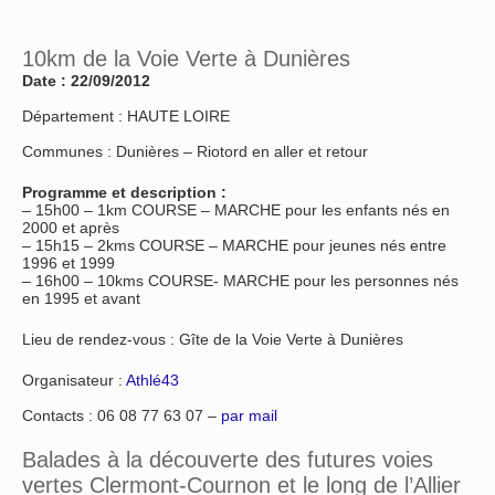
10km de la Voie Verte à Dunières
Date : 22/09/2012
Département : HAUTE LOIRE
Communes : Dunières – Riotord en aller et retour
Programme et description :
– 15h00 – 1km COURSE – MARCHE pour les enfants nés en
2000 et après
– 15h15 – 2kms COURSE – MARCHE pour jeunes nés entre
1996 et 1999
– 16h00 – 10kms COURSE- MARCHE pour les personnes nés
en 1995 et avant
Lieu de rendez-vous : Gîte de la Voie Verte à Dunières
Organisateur :
Athlé43
Contacts : 06 08 77 63 07 –
par mail
Balades à la découverte des futures voies
vertes Clermont-Cournon et le long de l’Allier