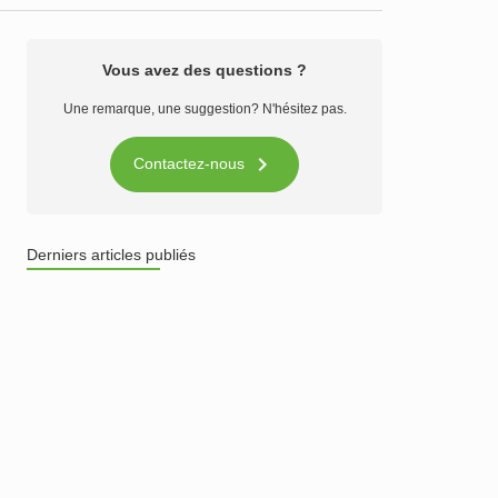
Vous avez des questions ?
Une remarque, une suggestion? N'hésitez pas.

Contactez-nous
Derniers articles publiés