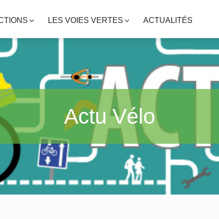
CTIONS
LES VOIES VERTES
ACTUALITÉS
Actu Vélo