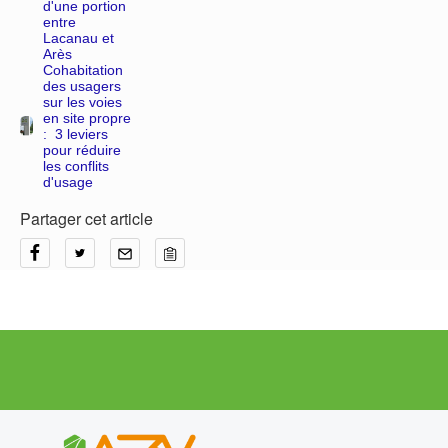
d'une portion
entre
Lacanau et
Arès
Cohabitation
des usagers
sur les voies
en site propre
: 3 leviers
pour réduire
les conflits
d'usage
Partager cet article