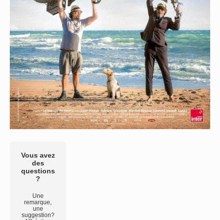
Vous avez
des
questions
?
Une
remarque,
une
suggestion?