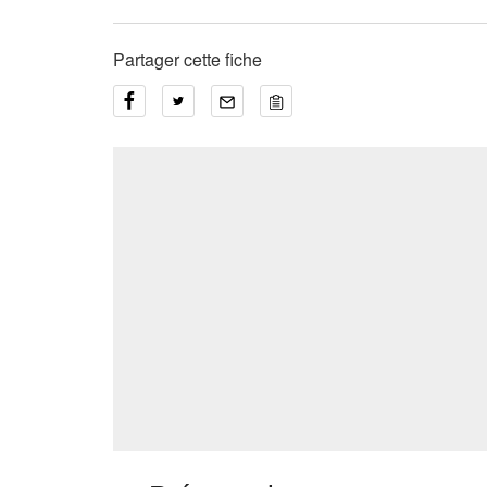
Partager cette fiche