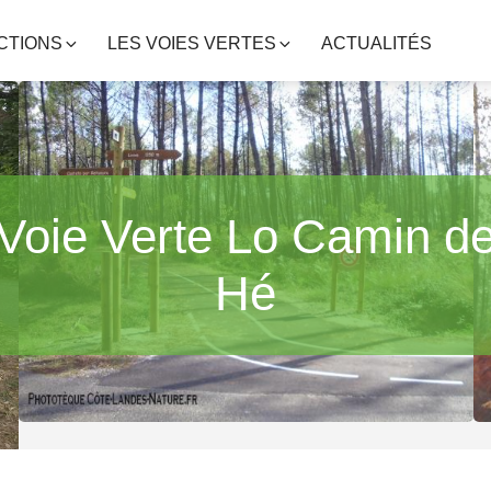
CTIONS
LES VOIES VERTES
ACTUALITÉS
Voie Verte Lo Camin d
Hé