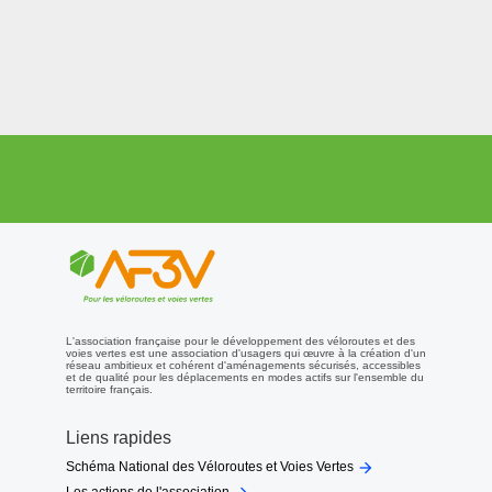
L'association française pour le développement des véloroutes et des
voies vertes est une association d'usagers qui œuvre à la création d'un
réseau ambitieux et cohérent d'aménagements sécurisés, accessibles
et de qualité pour les déplacements en modes actifs sur l'ensemble du
territoire français.
Liens rapides

Schéma National des Véloroutes et Voies Vertes