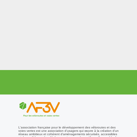
L'association française pour le développement des véloroutes et des
voies vertes est une association d'usagers qui œuvre à la création d'un
réseau ambitieux et cohérent d'aménagements sécurisés, accessibles