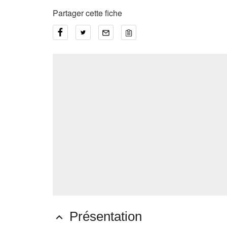
Partager cette fiche
Présentation
