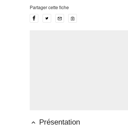
Partager cette fiche
Présentation
