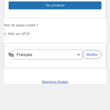
Mot de passe oublié ?
← Aller sur AF3V
Langue
Mentions légales