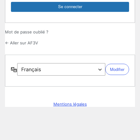
Mot de passe oublié ?
← Aller sur AF3V
Langue
Mentions légales